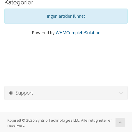
Kategorier
Ingen artikler funnet
Powered by
WHMCompleteSolution
Support
Kopirett © 2026 Syntrio Technologies LLC. Alle rettigheter er
reservert.