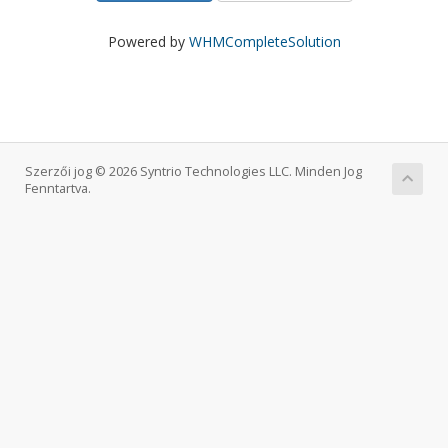
Powered by
WHMCompleteSolution
Szerzői jog © 2026 Syntrio Technologies LLC. Minden Jog
Fenntartva.