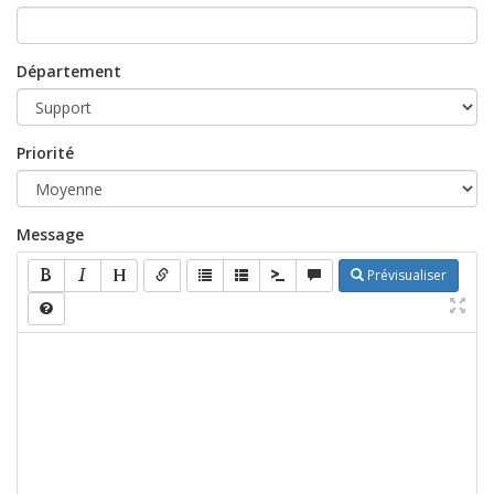
Département
Priorité
Message
Prévisualiser