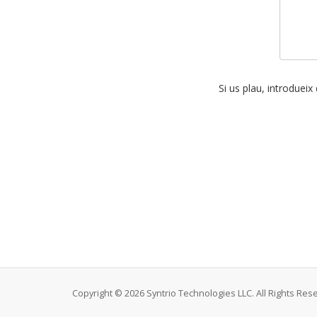
Si us plau, introdueix
Copyright © 2026 Syntrio Technologies LLC. All Rights Res