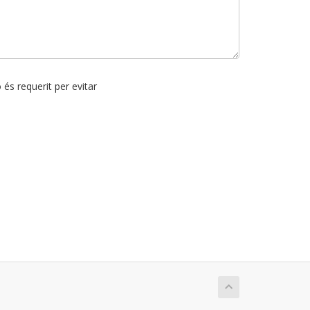
 és requerit per evitar