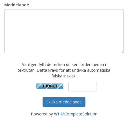
Meddelande
Vänligen fyll i de tecken du ser i bilden nedan i
textrutan. Detta krävs för att undvika automatiska
falska inskick.
Skicka meddelande
Powered by
WHMCompleteSolution