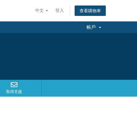
中文
登入
查看購物車
帳戶
取得支援