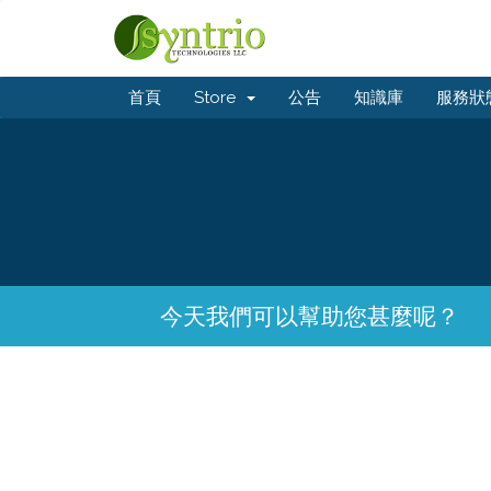
首頁
Store
公告
知識庫
服務狀
今天我們可以幫助您甚麼呢？