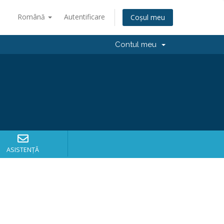
Română
Autentificare
Coșul meu
Contul meu
ASISTENȚĂ