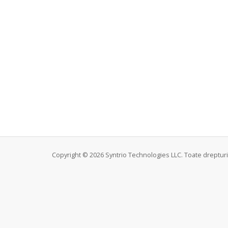
Copyright © 2026 Syntrio Technologies LLC. Toate drepturi