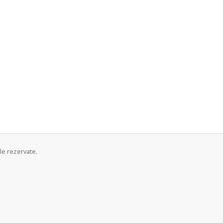
le rezervate.