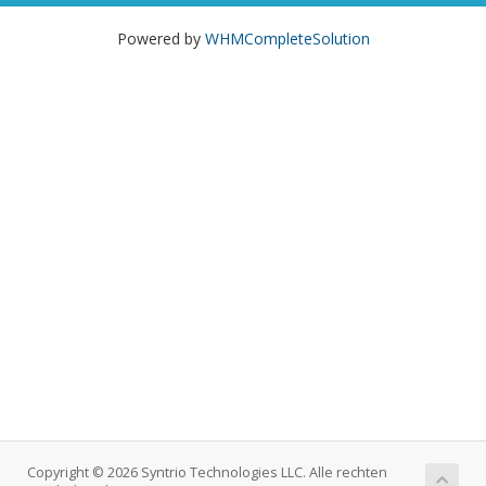
Powered by
WHMCompleteSolution
Copyright © 2026 Syntrio Technologies LLC. Alle rechten